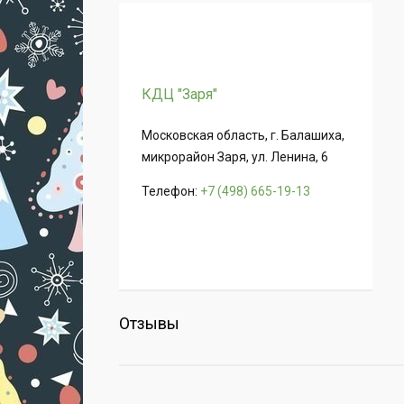
КДЦ "Заря"
Московская область, г. Балашиха,
микрорайон Заря, ул. Ленина, 6
Телефон:
+7 (498) 665-19-13
Отзывы