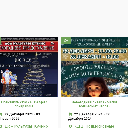
3+
Спектакль сказка "Селфи с
Новогодняя сказка «Магия
призраком"
волшебных часов»
29 Декабря 2024 - 03
22 Декабря 2024 - 28
Января 2025
Декабря 2024
Дом культуры "Кучино"
КДЦ "Подмосковные