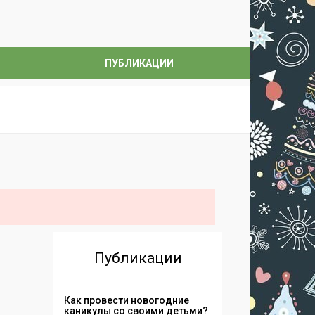
ПУБЛИКАЦИИ
Публикации
Как провести новогодние
каникулы со своими детьми?