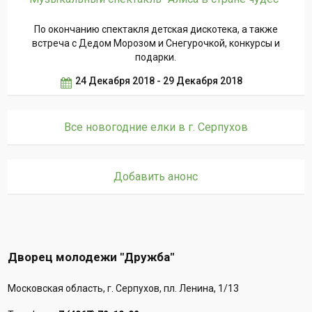
По окончанию спектакля детская дискотека, а также
встреча с Дедом Морозом и Снегурочкой, конкурсы и
подарки.
24 Декабря 2018 - 29 Декабря 2018
Все новогодние елки в г. Серпухов
Добавить анонс
Дворец молодежи "Дружба"
Московская область, г. Серпухов, пл. Ленина, 1/13