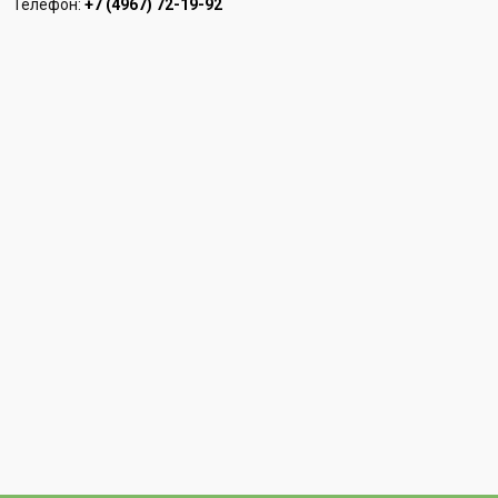
Телефон:
+7 (4967) 72-19-92