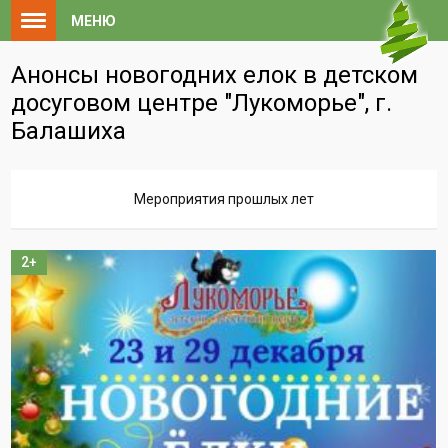
МЕНЮ
Анонсы новогодних елок в детском
досуговом центре "Лукоморье", г.
Балашиха
Мероприятия прошлых лет
2+