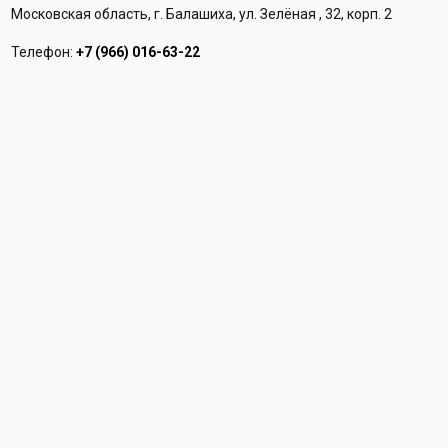
Московская область, г. Балашиха, ул. Зелёная , 32, корп. 2
Телефон:
+7 (966) 016-63-22