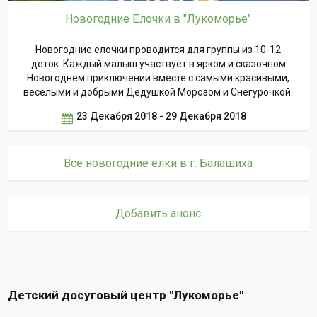
Новогодние Ёлочки в "Лукоморье"
Новогодние ёлочки проводится для группы из 10-12
деток. Каждый малыш участвует в ярком и сказочном
Новогоднем приключении вместе с самыми красивыми,
весёлыми и добрыми Дедушкой Морозом и Снегурочкой.
23 Декабря 2018 - 29 Декабря 2018
Все новогодние елки в г. Балашиха
Добавить анонс
Детский досуговый центр "Лукоморье"